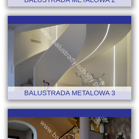
BALUSTRADA METALOWA 3