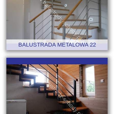
BALUSTRADA METALOWA 22