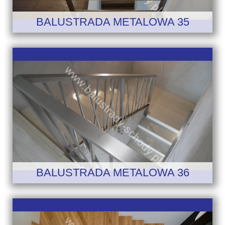
BALUSTRADA METALOWA 35
BALUSTRADA METALOWA 36