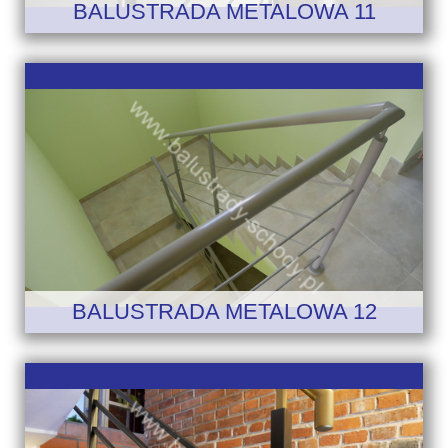
BALUSTRADA METALOWA 11
BALUSTRADA METALOWA 12