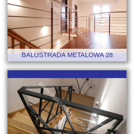
BALUSTRADA METALOWA 28