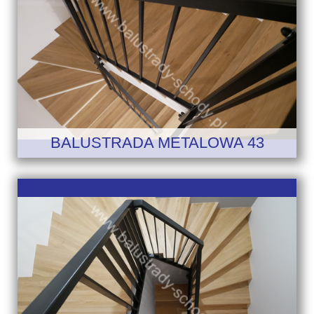
BALUSTRADA METALOWA 43