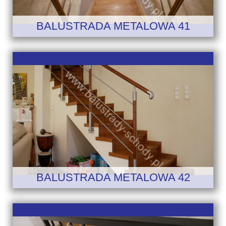
BALUSTRADA METALOWA 41
BALUSTRADA METALOWA 42