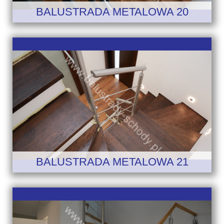
BALUSTRADA METALOWA 20
BALUSTRADA METALOWA 21