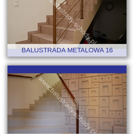
BALUSTRADA METALOWA 16