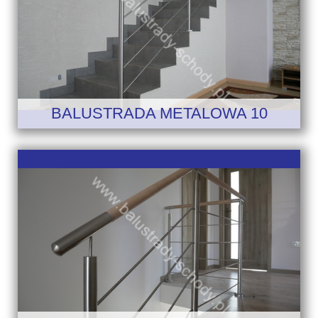
BALUSTRADA METALOWA 10