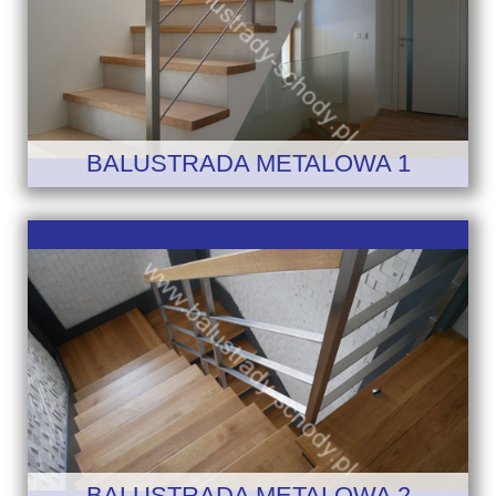
BALUSTRADA METALOWA 1
BALUSTRADA METALOWA 2