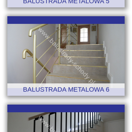
BALUSTRADA METALOWA 5
BALUSTRADA METALOWA 6