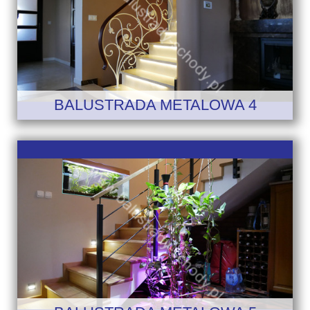
BALUSTRADA METALOWA 4