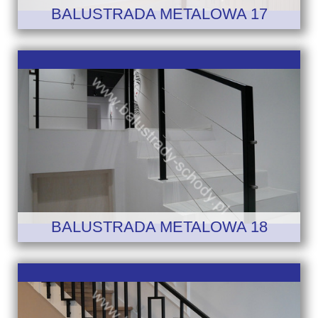
BALUSTRADA METALOWA 17
BALUSTRADA METALOWA 18