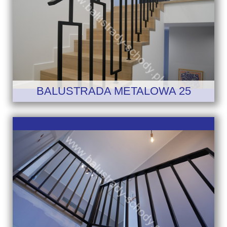
BALUSTRADA METALOWA 25