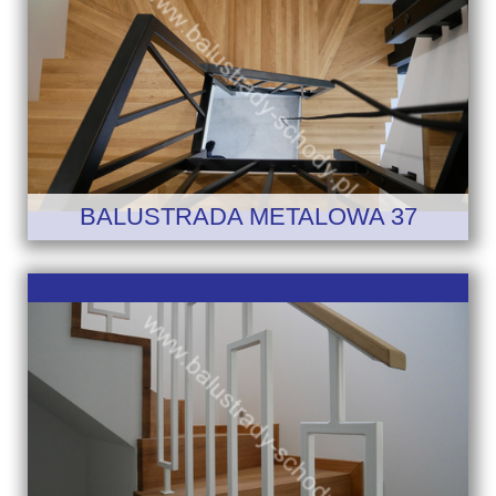
BALUSTRADA METALOWA 37