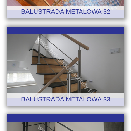
BALUSTRADA METALOWA 32
BALUSTRADA METALOWA 33