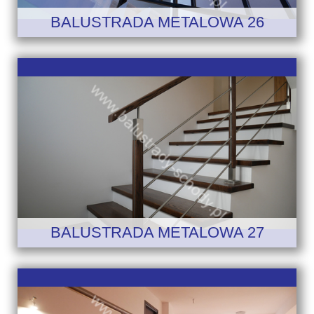
BALUSTRADA METALOWA 26
BALUSTRADA METALOWA 27