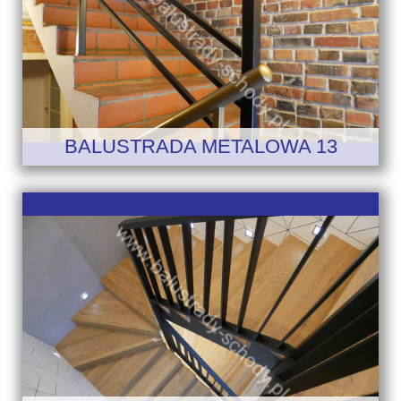
BALUSTRADA METALOWA 13