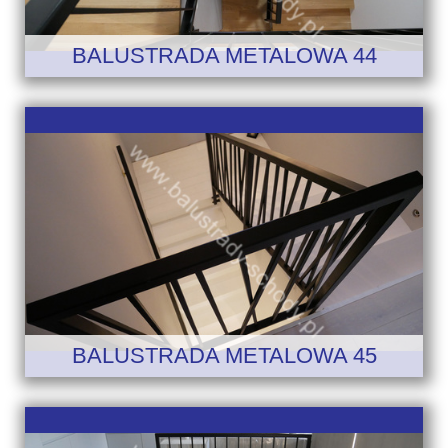
BALUSTRADA METALOWA 44
BALUSTRADA METALOWA 45