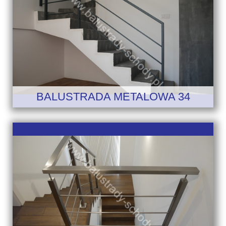
BALUSTRADA METALOWA 34