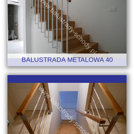
BALUSTRADA METALOWA 40