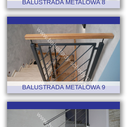
BALUSTRADA METALOWA 8
BALUSTRADA METALOWA 9