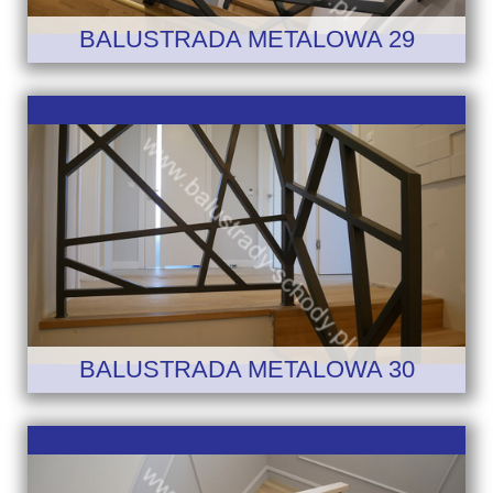
BALUSTRADA METALOWA 29
BALUSTRADA METALOWA 30