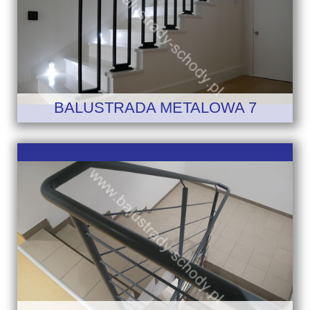
BALUSTRADA METALOWA 7