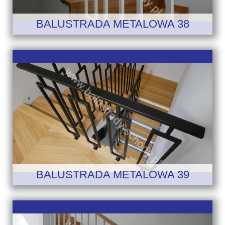
BALUSTRADA METALOWA 38
BALUSTRADA METALOWA 39