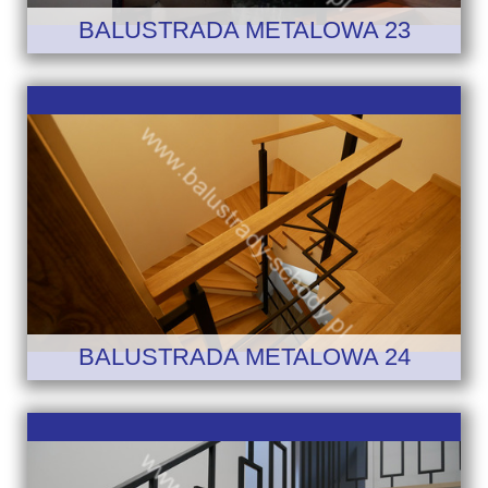
BALUSTRADA METALOWA 23
BALUSTRADA METALOWA 24