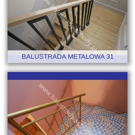
BALUSTRADA METALOWA 31