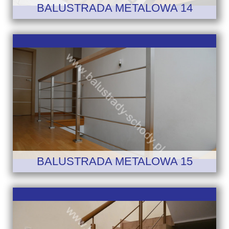
BALUSTRADA METALOWA 14
BALUSTRADA METALOWA 15