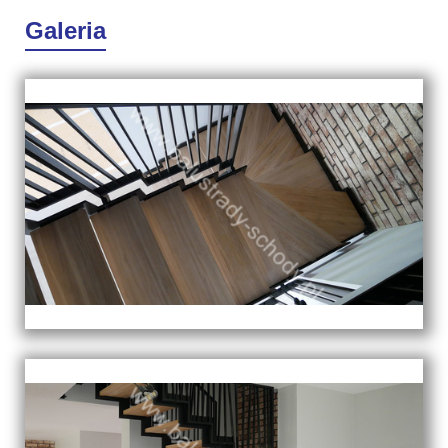
Galeria