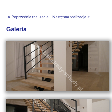
Poprzednia realizacja
Następna realizacja
Galeria