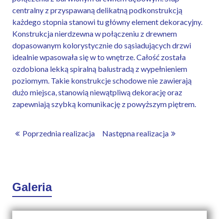
centralny z przyspawaną delikatną podkonstrukcją
każdego stopnia stanowi tu główny element dekoracyjny.
Konstrukcja nierdzewna w połączeniu z drewnem
dopasowanym kolorystycznie do sąsiadujących drzwi
idealnie wpasowała się w to wnętrze. Całość została
ozdobiona lekką spiralną balustradą z wypełnieniem
poziomym. Takie konstrukcje schodowe nie zawierają
dużo miejsca, stanowią niewątpliwą dekorację oraz
zapewniają szybką komunikację z powyższym piętrem.
Poprzednia realizacja
Następna realizacja
Galeria